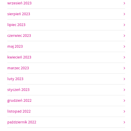
wrzesień 2023
sierpień 2023
lipiec 2023
czerwiec 2023
maj 2023
kwiecień 2023
marzec 2023
luty 2023
styczeń 2023
grudzień 2022
listopad 2022
październik 2022