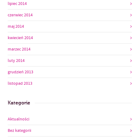
lipiec 2014
czerwiec 2014
maj 2014
kwiecień 2014
marzec 2014
luty 2014
grudzień 2013
listopad 2013
Kategorie
Aktualności
Bez kategorii