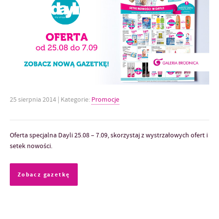
25 sierpnia 2014
| Kategorie:
Promocje
Oferta specjalna Dayli 25.08 – 7.09, skorzystaj z wystrzałowych ofert i
setek nowości.
Zobacz gazetkę