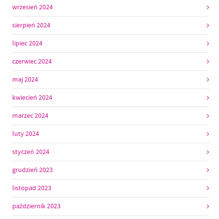
wrzesień 2024
sierpień 2024
lipiec 2024
czerwiec 2024
maj 2024
kwiecień 2024
marzec 2024
luty 2024
styczeń 2024
grudzień 2023
listopad 2023
październik 2023