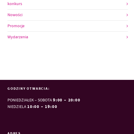
konkurs
Nowości
Promocje
Wydarzenia
GODZINY OTWARCIA:
9:00 – 20:00
PONIEDZIAŁEK – SOBOTA
10:00 – 19:00
NIEDZIELA
ADRES