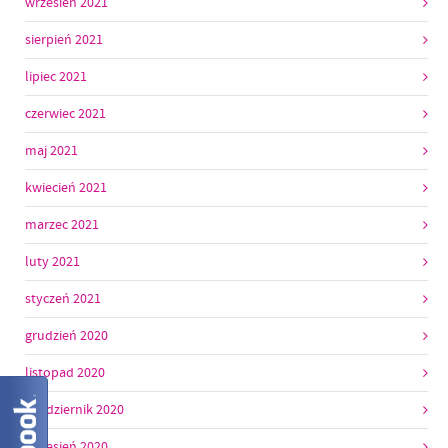
wrzesień 2021
sierpień 2021
lipiec 2021
czerwiec 2021
maj 2021
kwiecień 2021
marzec 2021
luty 2021
styczeń 2021
grudzień 2020
listopad 2020
październik 2020
wrzesień 2020