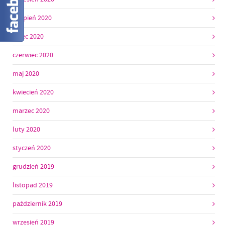
sierpień 2020
lipiec 2020
czerwiec 2020
maj 2020
kwiecień 2020
marzec 2020
luty 2020
styczeń 2020
grudzień 2019
listopad 2019
październik 2019
wrzesień 2019