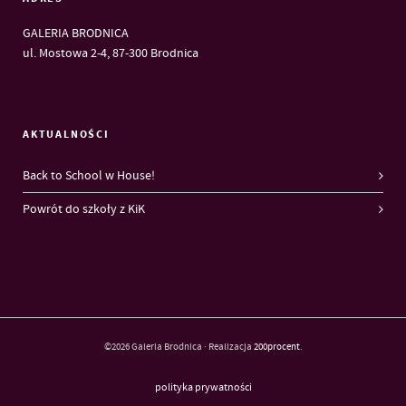
GALERIA BRODNICA
ul. Mostowa 2-4, 87-300 Brodnica
AKTUALNOŚCI
Back to School w House!
Powrót do szkoły z KiK
©2026 Galeria Brodnica · Realizacja
200procent
.
polityka prywatności