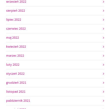
wrzesień 2022
sierpień 2022
lipiec 2022
czerwiec 2022
maj 2022
kwiecień 2022
marzec 2022
luty 2022
styczeń 2022
grudzień 2021
listopad 2021
październik 2021