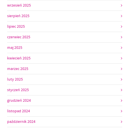
wrzesień 2025
sierpień 2025
lipiec 2025
czerwiec 2025
maj 2025
kwiecień 2025
marzec 2025
luty 2025
styczeń 2025
grudzień 2024
listopad 2024
październik 2024