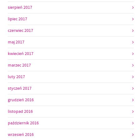
sierpień 2017
lipiec 2017
czerwiec 2017
maj 2017
kwiecień 2017
marzec 2017
luty 2017
styczeń 2017
grudzień 2016
listopad 2016
październik 2016
wrzesień 2016