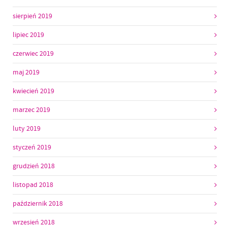
sierpień 2019
lipiec 2019
czerwiec 2019
maj 2019
kwiecień 2019
marzec 2019
luty 2019
styczeń 2019
grudzień 2018
listopad 2018
październik 2018
wrzesień 2018