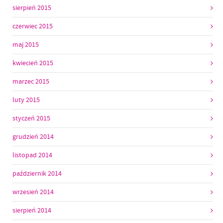
sierpień 2015
czerwiec 2015
maj 2015
kwiecień 2015
marzec 2015
luty 2015
styczeń 2015
grudzień 2014
listopad 2014
październik 2014
wrzesień 2014
sierpień 2014