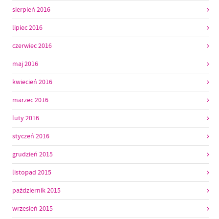
sierpień 2016
lipiec 2016
czerwiec 2016
maj 2016
kwiecień 2016
marzec 2016
luty 2016
styczeń 2016
grudzień 2015
listopad 2015
październik 2015
wrzesień 2015