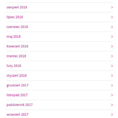
sierpień 2018
lipiec 2018
czerwiec 2018
maj 2018
kwiecień 2018
marzec 2018
luty 2018
styczeń 2018
grudzień 2017
listopad 2017
październik 2017
wrzesień 2017