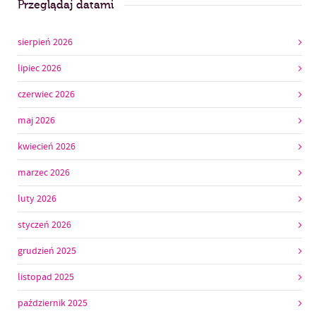
Przeglądaj datami
sierpień 2026
lipiec 2026
czerwiec 2026
maj 2026
kwiecień 2026
marzec 2026
luty 2026
styczeń 2026
grudzień 2025
listopad 2025
październik 2025